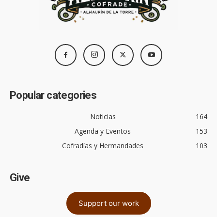
Popular categories
Noticias
164
Agenda y Eventos
153
Cofradías y Hermandades
103
Give
Support our work