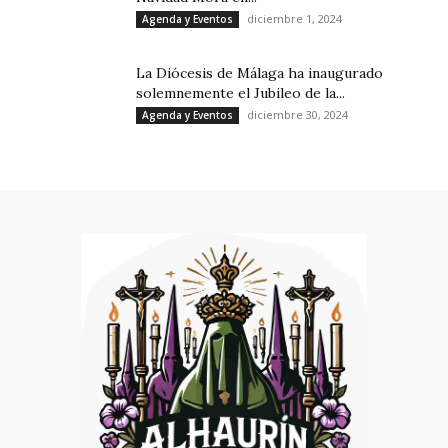
diciembre 1, 2024
Agenda y Eventos
La Diócesis de Málaga ha inaugurado
solemnemente el Jubileo de la...
diciembre 30, 2024
Agenda y Eventos