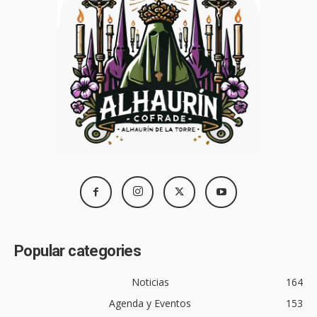
Popular categories
Noticias
164
Agenda y Eventos
153