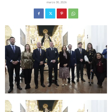
marzo 30, 2026