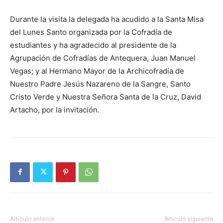
Durante la visita la delegada ha acudido a la Santa Misa
del Lunes Santo organizada por la Cofradía de
estudiantes y ha agradecido al presidente de la
Agrupación de Cofradías de Antequera, Juan Manuel
Vegas; y al Hermano Mayor de la Archicofradía de
Nuestro Padre Jesús Nazareno de la Sangre, Santo
Cristo Verde y Nuestra Señora Santa de la Cruz, David
Artacho, por la invitación.
Artículo anterior
Artículo siguiente