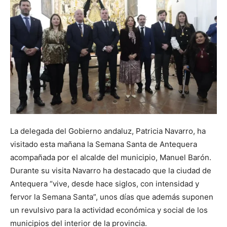
La delegada del Gobierno andaluz, Patricia Navarro, ha
visitado esta mañana la Semana Santa de Antequera
acompañada por el alcalde del municipio, Manuel Barón.
Durante su visita Navarro ha destacado que la ciudad de
Antequera “vive, desde hace siglos, con intensidad y
fervor la Semana Santa”, unos días que además suponen
un revulsivo para la actividad económica y social de los
municipios del interior de la provincia.