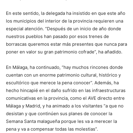
En este sentido, la delegada ha insistido en que este año
los municipios del interior de la provincia requieren una
especial atención. “Después de un inicio de año donde
nuestros pueblos han pasado por esos trenes de
borrascas queremos estar más presentes que nunca para
poner en valor su gran patrimonio cofrade”, ha añadido.
En Málaga, ha continuado, “hay muchos rincones donde
cuentan con un enorme patrimonio cultural, histórico y
escultórico que merece la pena conocer”. Además, ha
hecho hincapié en el daño sufrido en las infraestructuras
comunicativas en la provincia, como el AVE directo entre
Málaga y Madrid, y ha animado a los visitantes “a que no
desistan y que continúen sus planes de conocer la
Semana Santa malagueña porque les va a merecer la
pena y va a compensar todas las molestias”.