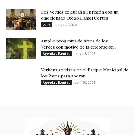
Los Verdes celebran su pregón con un
emocionado Diego Daniel Cortés
marzo 7, 2026
2026
Amplio programa de actos de los
Verdes con motivo de la celebración...
mayo 6, 2026
Agenda y Eventos
Verbena solidaria en el Parque Municipal de
los Patos para apoyar...
abril 30, 2025
Agenda y Eventos