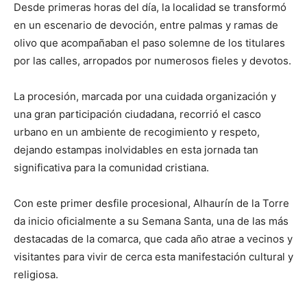
Desde primeras horas del día, la localidad se transformó
en un escenario de devoción, entre palmas y ramas de
olivo que acompañaban el paso solemne de los titulares
por las calles, arropados por numerosos fieles y devotos.
La procesión, marcada por una cuidada organización y
una gran participación ciudadana, recorrió el casco
urbano en un ambiente de recogimiento y respeto,
dejando estampas inolvidables en esta jornada tan
significativa para la comunidad cristiana.
Con este primer desfile procesional, Alhaurín de la Torre
da inicio oficialmente a su Semana Santa, una de las más
destacadas de la comarca, que cada año atrae a vecinos y
visitantes para vivir de cerca esta manifestación cultural y
religiosa.