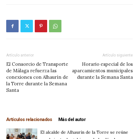
Artículo anterior
Artículo siguiente
El Consorcio de Transporte
Horario especial de los
de Málaga refuerza las
aparcamientos municipales
conexiones con Alhaurín de
durante la Semana Santa
la Torre durante la Semana
Santa
Artículos relacionados
Más del autor
El alcalde de Alhaurín de la Torre se reúne