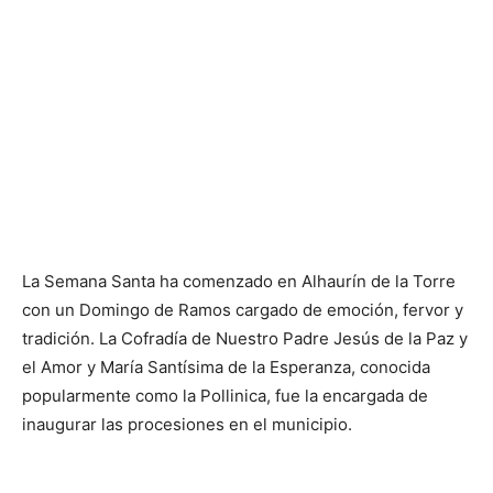
La Semana Santa ha comenzado en Alhaurín de la Torre
con un Domingo de Ramos cargado de emoción, fervor y
tradición. La Cofradía de Nuestro Padre Jesús de la Paz y
el Amor y María Santísima de la Esperanza, conocida
popularmente como la Pollinica, fue la encargada de
inaugurar las procesiones en el municipio.