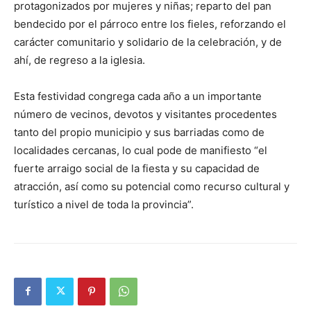
protagonizados por mujeres y niñas; reparto del pan
bendecido por el párroco entre los fieles, reforzando el
carácter comunitario y solidario de la celebración, y de
ahí, de regreso a la iglesia.
Esta festividad congrega cada año a un importante
número de vecinos, devotos y visitantes procedentes
tanto del propio municipio y sus barriadas como de
localidades cercanas, lo cual pode de manifiesto “el
fuerte arraigo social de la fiesta y su capacidad de
atracción, así como su potencial como recurso cultural y
turístico a nivel de toda la provincia”.