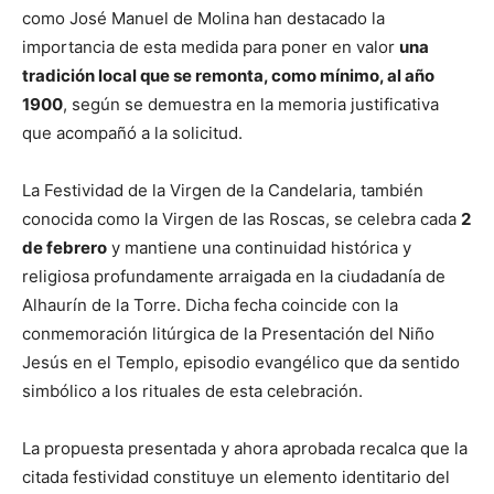
como José Manuel de Molina han destacado la
importancia de esta medida para poner en valor
una
tradición local que se remonta, como mínimo, al año
1900
, según se demuestra en la memoria justificativa
que acompañó a la solicitud.
La Festividad de la Virgen de la Candelaria, también
conocida como la Virgen de las Roscas, se celebra cada
2
de febrero
y mantiene una continuidad histórica y
religiosa profundamente arraigada en la ciudadanía de
Alhaurín de la Torre. Dicha fecha coincide con la
conmemoración litúrgica de la Presentación del Niño
Jesús en el Templo, episodio evangélico que da sentido
simbólico a los rituales de esta celebración.
La propuesta presentada y ahora aprobada recalca que la
citada festividad constituye un elemento identitario del