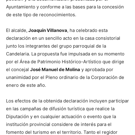
Ayuntamiento y conforme a las bases para la concesión
de este tipo de reconocimientos.
El alcalde,
Joaquín Villanova
, ha celebrado esta
declaración en un sencillo acto en la casa consistorial
junto los integrantes del grupo parroquial de la
Candelaria. La propuesta fue impulsada en su momento
por el Área de Patrimonio Histórico-Artístico que dirige
el concejal
José Manuel de Molina
y aprobada por
unanimidad por el Pleno ordinario de la Corporación de
enero de este año.
Los efectos de la obtenida declaración incluyen participar
en las campañas de difusión turística que realice la
Diputación y en cualquier actuación o evento que la
institución provincial considere de interés para el
fomento del turismo en el territorio. Tanto el regidor