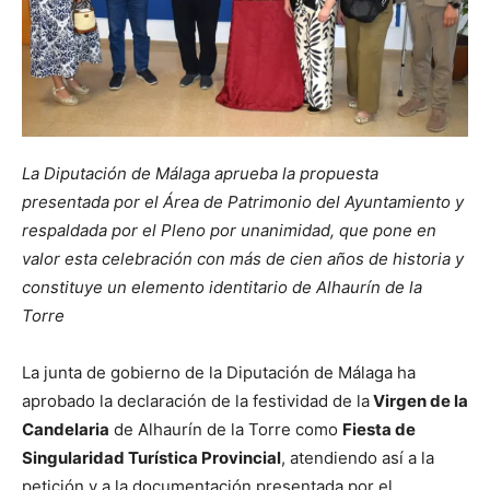
La Diputación de Málaga aprueba la propuesta
presentada por el Área de Patrimonio del Ayuntamiento y
respaldada por el Pleno por unanimidad, que pone en
valor esta celebración con más de cien años de historia y
constituye un elemento identitario de Alhaurín de la
Torre
La junta de gobierno de la Diputación de Málaga ha
aprobado la declaración de la festividad de la
Virgen de la
Candelaria
de Alhaurín de la Torre como
Fiesta de
Singularidad Turística Provincial
, atendiendo así a la
petición y a la documentación presentada por el