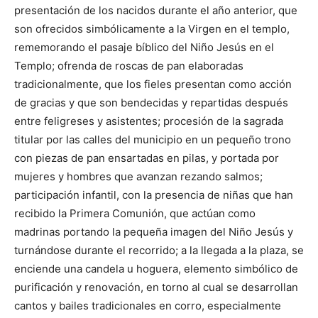
presentación de los nacidos durante el año anterior, que
son ofrecidos simbólicamente a la Virgen en el templo,
rememorando el pasaje bíblico del Niño Jesús en el
Templo; ofrenda de roscas de pan elaboradas
tradicionalmente, que los fieles presentan como acción
de gracias y que son bendecidas y repartidas después
entre feligreses y asistentes; procesión de la sagrada
titular por las calles del municipio en un pequeño trono
con piezas de pan ensartadas en pilas, y portada por
mujeres y hombres que avanzan rezando salmos;
participación infantil, con la presencia de niñas que han
recibido la Primera Comunión, que actúan como
madrinas portando la pequeña imagen del Niño Jesús y
turnándose durante el recorrido; a la llegada a la plaza, se
enciende una candela u hoguera, elemento simbólico de
purificación y renovación, en torno al cual se desarrollan
cantos y bailes tradicionales en corro, especialmente