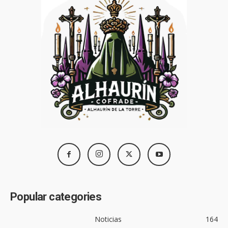
Popular categories
Noticias
164