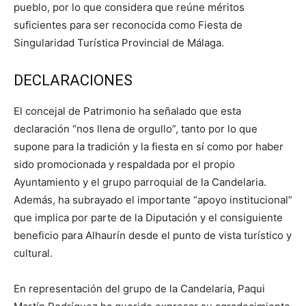
pueblo, por lo que considera que reúne méritos
suficientes para ser reconocida como Fiesta de
Singularidad Turística Provincial de Málaga.
DECLARACIONES
El concejal de Patrimonio ha señalado que esta
declaración “nos llena de orgullo”, tanto por lo que
supone para la tradición y la fiesta en sí como por haber
sido promocionada y respaldada por el propio
Ayuntamiento y el grupo parroquial de la Candelaria.
Además, ha subrayado el importante “apoyo institucional”
que implica por parte de la Diputación y el consiguiente
beneficio para Alhaurín desde el punto de vista turístico y
cultural.
En representación del grupo de la Candelaria, Paqui