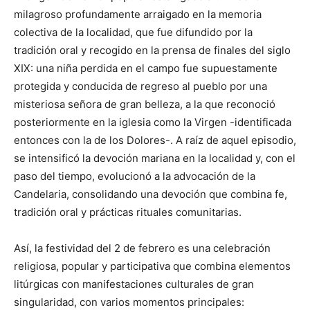
milagroso profundamente arraigado en la memoria
colectiva de la localidad, que fue difundido por la
tradición oral y recogido en la prensa de finales del siglo
XIX: una niña perdida en el campo fue supuestamente
protegida y conducida de regreso al pueblo por una
misteriosa señora de gran belleza, a la que reconoció
posteriormente en la iglesia como la Virgen -identificada
entonces con la de los Dolores-. A raíz de aquel episodio,
se intensificó la devoción mariana en la localidad y, con el
paso del tiempo, evolucionó a la advocación de la
Candelaria, consolidando una devoción que combina fe,
tradición oral y prácticas rituales comunitarias.
Así, la festividad del 2 de febrero es una celebración
religiosa, popular y participativa que combina elementos
litúrgicas con manifestaciones culturales de gran
singularidad, con varios momentos principales: