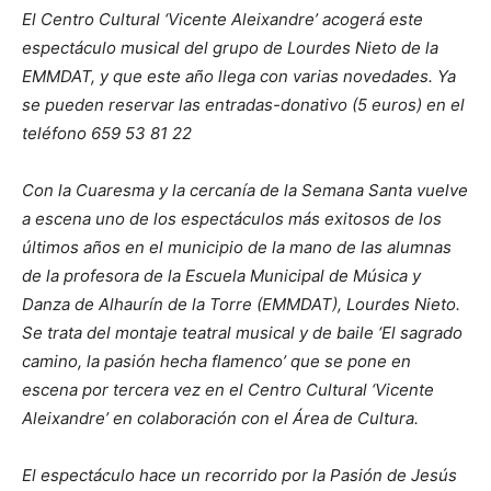
El Centro Cultural ‘Vicente Aleixandre’ acogerá este
espectáculo musical del grupo de Lourdes Nieto de la
EMMDAT, y que este año llega con varias novedades. Ya
se pueden reservar las entradas-donativo (5 euros) en el
teléfono 659 53 81 22
Con la Cuaresma y la cercanía de la Semana Santa vuelve
a escena uno de los espectáculos más exitosos de los
últimos años en el municipio de la mano de las alumnas
de la profesora de la Escuela Municipal de Música y
Danza de Alhaurín de la Torre (EMMDAT), Lourdes Nieto.
Se trata del montaje teatral musical y de baile ‘El sagrado
camino, la pasión hecha flamenco’ que se pone en
escena por tercera vez en el Centro Cultural ‘Vicente
Aleixandre’ en colaboración con el Área de Cultura.
El espectáculo hace un recorrido por la Pasión de Jesús