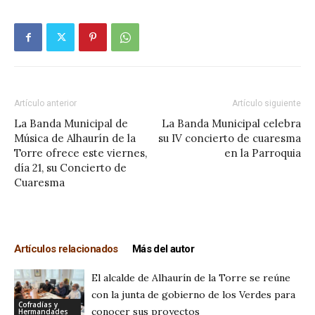
Artículo anterior
Artículo siguiente
La Banda Municipal de
La Banda Municipal celebra
Música de Alhaurín de la
su IV concierto de cuaresma
Torre ofrece este viernes,
en la Parroquia
día 21, su Concierto de
Cuaresma
Artículos relacionados
Más del autor
El alcalde de Alhaurín de la Torre se reúne
con la junta de gobierno de los Verdes para
Cofradías y
conocer sus proyectos
Hermandades