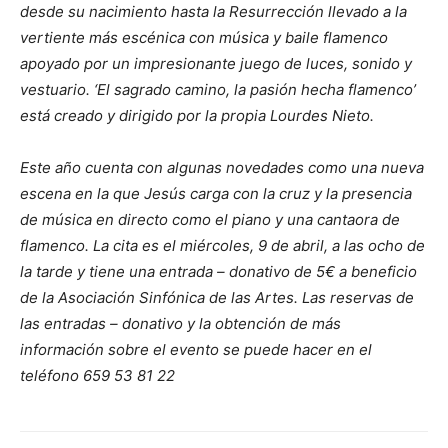
desde su nacimiento hasta la Resurrección llevado a la
vertiente más escénica con música y baile flamenco
apoyado por un impresionante juego de luces, sonido y
vestuario. ‘El sagrado camino, la pasión hecha flamenco’
está creado y dirigido por la propia Lourdes Nieto.
Este año cuenta con algunas novedades como una nueva
escena en la que Jesús carga con la cruz y la presencia
de música en directo como el piano y una cantaora de
flamenco. La cita es el miércoles, 9 de abril, a las ocho de
la tarde y tiene una entrada – donativo de 5€ a beneficio
de la Asociación Sinfónica de las Artes. Las reservas de
las entradas – donativo y la obtención de más
información sobre el evento se puede hacer en el
teléfono 659 53 81 22