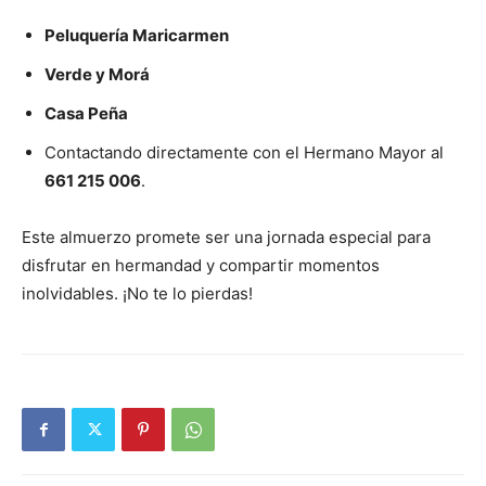
Peluquería Maricarmen
Verde y Morá
Casa Peña
Contactando directamente con el Hermano Mayor al
661 215 006
.
Este almuerzo promete ser una jornada especial para
disfrutar en hermandad y compartir momentos
inolvidables. ¡No te lo pierdas!