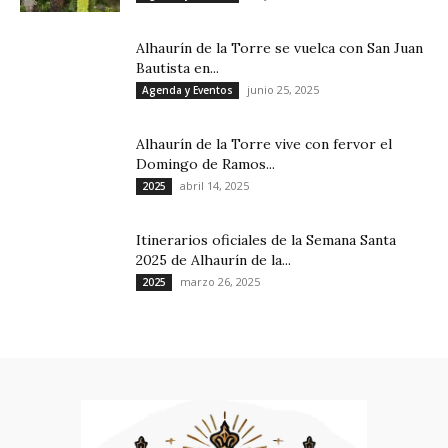
Alhaurín de la Torre se vuelca con San Juan
Bautista en...
junio 25, 2025
Agenda y Eventos
Alhaurín de la Torre vive con fervor el
Domingo de Ramos...
abril 14, 2025
2025
Itinerarios oficiales de la Semana Santa
2025 de Alhaurín de la...
marzo 26, 2025
2025