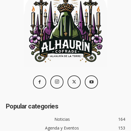
Popular categories
Noticias
164
Agenda y Eventos
153