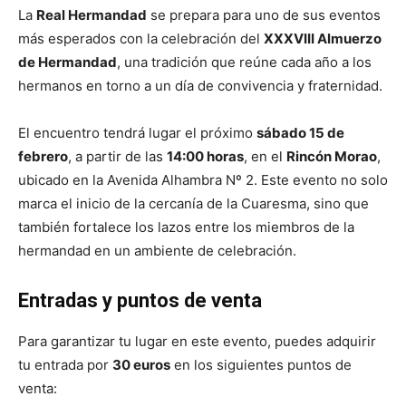
La
Real Hermandad
se prepara para uno de sus eventos
más esperados con la celebración del
XXXVIII Almuerzo
de Hermandad
, una tradición que reúne cada año a los
hermanos en torno a un día de convivencia y fraternidad.
El encuentro tendrá lugar el próximo
sábado 15 de
febrero
, a partir de las
14:00 horas
, en el
Rincón Morao
,
ubicado en la Avenida Alhambra Nº 2. Este evento no solo
marca el inicio de la cercanía de la Cuaresma, sino que
también fortalece los lazos entre los miembros de la
hermandad en un ambiente de celebración.
Entradas y puntos de venta
Para garantizar tu lugar en este evento, puedes adquirir
tu entrada por
30 euros
en los siguientes puntos de
venta: