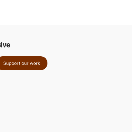
ive
Support our work