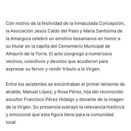
Con motivo de la festividad de la Inmaculada Concepción,
la Asociación Jesús Caído del Paso y María Santísima de
la Amargura celebró un emotivo besamanos en honor a
su titular en la capilla del Cementerio Municipal de
Alhaurín de la Torre. El acto congregó a numerosos
vecinos, colectivos y devotos que acudieron para
expresar su fervor y rendir tributo a la Virgen.
Entre los asistentes se encontraban el primer teniente de
alcalde, Manuel López, y Rosa Pérez, hija del reconocido
escultor Francisco Pérez Hidalgo y donante de la imagen
de la Virgen. Su presencia subrayó la relevancia histórica
y emocional que esta figura tiene para la comunidad
local.