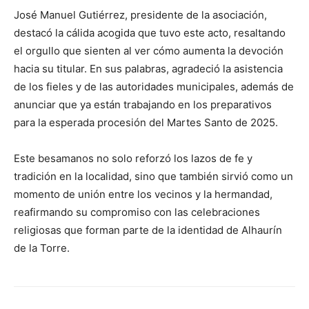
José Manuel Gutiérrez, presidente de la asociación,
destacó la cálida acogida que tuvo este acto, resaltando
el orgullo que sienten al ver cómo aumenta la devoción
hacia su titular. En sus palabras, agradeció la asistencia
de los fieles y de las autoridades municipales, además de
anunciar que ya están trabajando en los preparativos
para la esperada procesión del Martes Santo de 2025.
Este besamanos no solo reforzó los lazos de fe y
tradición en la localidad, sino que también sirvió como un
momento de unión entre los vecinos y la hermandad,
reafirmando su compromiso con las celebraciones
religiosas que forman parte de la identidad de Alhaurín
de la Torre.