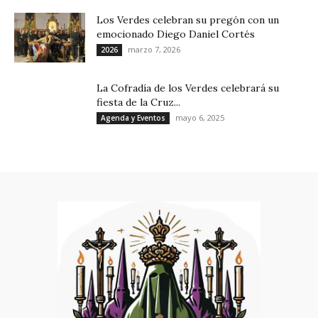
Los Verdes celebran su pregón con un
emocionado Diego Daniel Cortés
marzo 7, 2026
2026
La Cofradía de los Verdes celebrará su
fiesta de la Cruz...
mayo 6, 2025
Agenda y Eventos