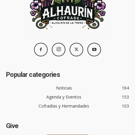
Popular categories
Noticias
164
Agenda y Eventos
153
Cofradías y Hermandades
103
Give