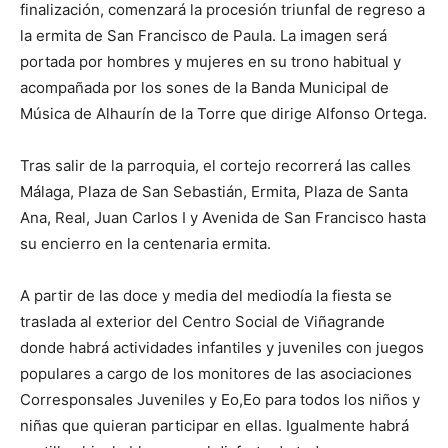
finalización, comenzará la procesión triunfal de regreso a
la ermita de San Francisco de Paula. La imagen será
portada por hombres y mujeres en su trono habitual y
acompañada por los sones de la Banda Municipal de
Música de Alhaurín de la Torre que dirige Alfonso Ortega.
Tras salir de la parroquia, el cortejo recorrerá las calles
Málaga, Plaza de San Sebastián, Ermita, Plaza de Santa
Ana, Real, Juan Carlos I y Avenida de San Francisco hasta
su encierro en la centenaria ermita.
A partir de las doce y media del mediodía la fiesta se
traslada al exterior del Centro Social de Viñagrande
donde habrá actividades infantiles y juveniles con juegos
populares a cargo de los monitores de las asociaciones
Corresponsales Juveniles y Eo,Eo para todos los niños y
niñas que quieran participar en ellas. Igualmente habrá