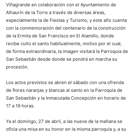
Viñagrande en colaboración con el Ayuntamiento de
Alhaurín de la Torre a través de diversas áreas,
especialmente la de Fiestas y Turismo, y este año cuenta
con la conmemoración del centenario de la construcción
de la Ermita de San Francisco en El Alamillo, donde
recibe culto el santo habitualmente, motivo por el cual,
de forma extraordinaria, la imagen visitará la Parroquia de
San Sebastián desde donde se pondrá en marcha su
procesión.
Los actos previstos se abren el sábado con una ofrenda
de flores naranjas y blancas al santo en la Parroquia de
San Sebastián y la Inmaculada Concepción en horario de
17 a 19 horas.
Ya el domingo, 27 de abril, a las nueve de la mañana se
oficia una misa en su honor en la misma parroquia y, a su