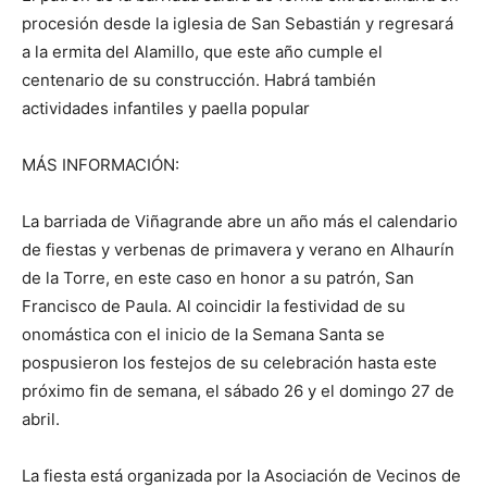
procesión desde la iglesia de San Sebastián y regresará
a la ermita del Alamillo, que este año cumple el
centenario de su construcción. Habrá también
actividades infantiles y paella popular
MÁS INFORMACIÓN:
La barriada de Viñagrande abre un año más el calendario
de fiestas y verbenas de primavera y verano en Alhaurín
de la Torre, en este caso en honor a su patrón, San
Francisco de Paula. Al coincidir la festividad de su
onomástica con el inicio de la Semana Santa se
pospusieron los festejos de su celebración hasta este
próximo fin de semana, el sábado 26 y el domingo 27 de
abril.
La fiesta está organizada por la Asociación de Vecinos de