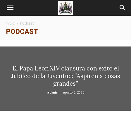
Inicio
Podcast
PODCAST
El Papa León XIV clausura con éxito el
Jubileo de la Juventud: “Aspiren a cosas
grandes”
admin
-
agosto 3, 2025