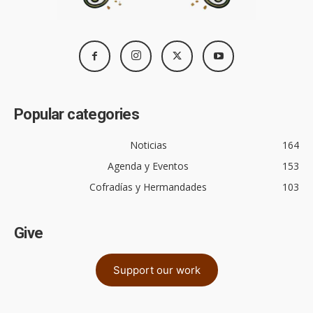
Popular categories
Noticias
164
Agenda y Eventos
153
Cofradías y Hermandades
103
Give
Support our work