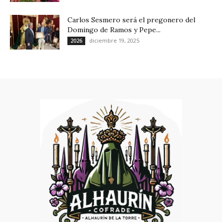
Carlos Sesmero será el pregonero del
Domingo de Ramos y Pepe...
diciembre 19, 2025
2026