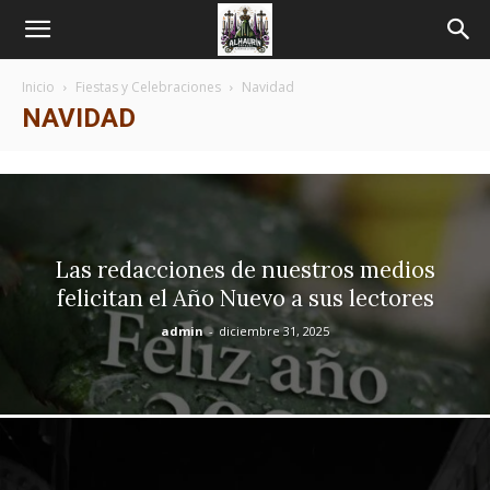
Inicio
Fiestas y Celebraciones
Navidad
NAVIDAD
Las redacciones de nuestros medios
felicitan el Año Nuevo a sus lectores
admin
-
diciembre 31, 2025