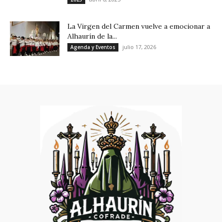
La Virgen del Carmen vuelve a emocionar a
Alhaurín de la...
julio 17, 2026
Agenda y Eventos