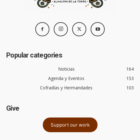
Popular categories
Noticias
164
Agenda y Eventos
153
Cofradías y Hermandades
103
Give
Support our work