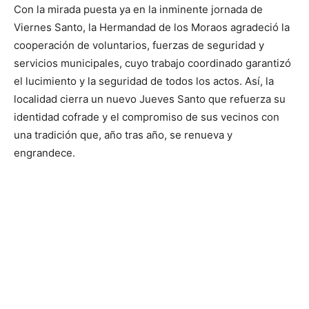
Con la mirada puesta ya en la inminente jornada de
Viernes Santo, la Hermandad de los Moraos agradeció la
cooperación de voluntarios, fuerzas de seguridad y
servicios municipales, cuyo trabajo coordinado garantizó
el lucimiento y la seguridad de todos los actos. Así, la
localidad cierra un nuevo Jueves Santo que refuerza su
identidad cofrade y el compromiso de sus vecinos con
una tradición que, año tras año, se renueva y
engrandece.