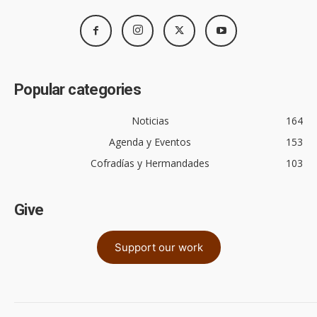
Popular categories
Noticias
164
Agenda y Eventos
153
Cofradías y Hermandades
103
Give
Support our work