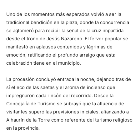
Uno de los momentos más esperados volvió a ser la
tradicional bendición en la plaza, donde la concurrencia
se aglomeró para recibir la señal de la cruz impartida
desde el trono de Jesús Nazareno. El fervor popular se
manifestó en aplausos contenidos y lágrimas de
emoción, ratificando el profundo arraigo que esta
celebración tiene en el municipio.
La procesión concluyó entrada la noche, dejando tras de
sí el eco de las saetas y el aroma de incienso que
impregnaron cada rincón del recorrido. Desde la
Concejalía de Turismo se subrayó que la afluencia de
visitantes superó las previsiones iniciales, afianzando a
Alhaurín de la Torre como referente del turismo religioso
en la provincia.