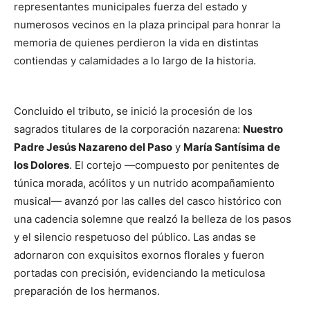
representantes municipales fuerza del estado y
numerosos vecinos en la plaza principal para honrar la
memoria de quienes perdieron la vida en distintas
contiendas y calamidades a lo largo de la historia.
Concluido el tributo, se inició la procesión de los
sagrados titulares de la corporación nazarena:
Nuestro
Padre Jesús Nazareno del Paso
y
María Santísima de
los Dolores
. El cortejo —compuesto por penitentes de
túnica morada, acólitos y un nutrido acompañamiento
musical— avanzó por las calles del casco histórico con
una cadencia solemne que realzó la belleza de los pasos
y el silencio respetuoso del público. Las andas se
adornaron con exquisitos exornos florales y fueron
portadas con precisión, evidenciando la meticulosa
preparación de los hermanos.