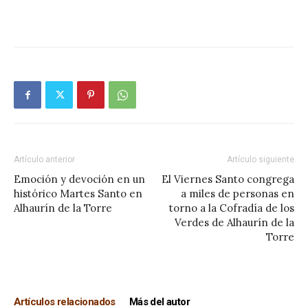
Artículo anterior
Artículo siguiente
Emoción y devoción en un
El Viernes Santo congrega
histórico Martes Santo en
a miles de personas en
Alhaurín de la Torre
torno a la Cofradía de los
Verdes de Alhaurín de la
Torre
Artículos relacionados
Más del autor