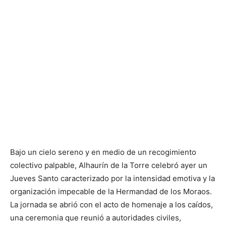
Bajo un cielo sereno y en medio de un recogimiento
colectivo palpable, Alhaurín de la Torre celebró ayer un
Jueves Santo caracterizado por la intensidad emotiva y la
organización impecable de la Hermandad de los Moraos.
La jornada se abrió con el acto de homenaje a los caídos,
una ceremonia que reunió a autoridades civiles,